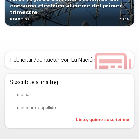
consumo eléctrico al cierre del primer
trimestre
120D
NEGOCIOS
Publicitar /contactar con La Nación
Suscribite al mailing.
Listo, quiero suscribirme