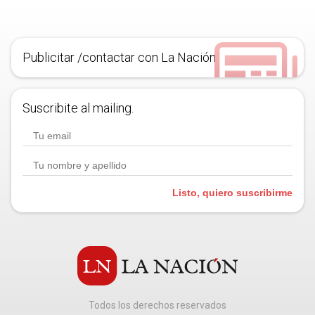
Publicitar /contactar con La Nación
Suscribite al mailing.
Listo, quiero suscribirme
Todos los derechos reservados