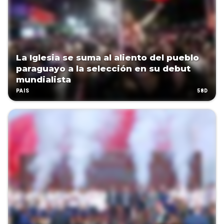
La Iglesia se suma al aliento del pueblo
paraguayo a la selección en su debut
mundialista
58D
PAÍS