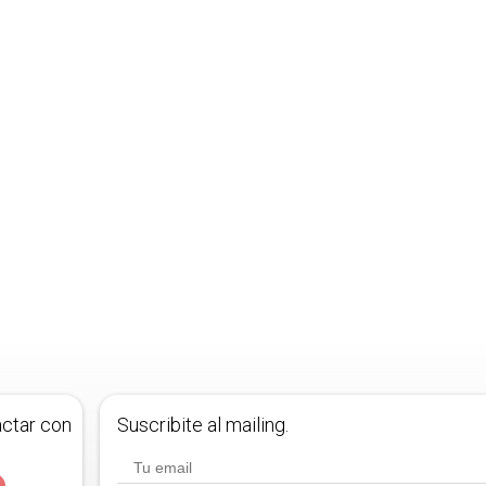
actar con
Suscribite al mailing.