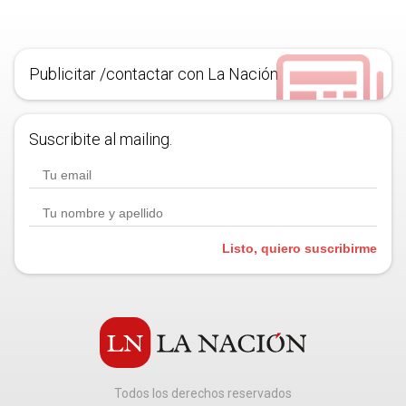
Publicitar /contactar con La Nación
Suscribite al mailing.
Listo, quiero suscribirme
Todos los derechos reservados