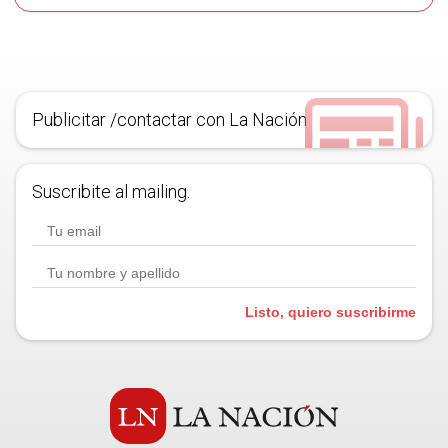
Publicitar /contactar con La Nación
Suscribite al mailing.
Listo, quiero suscribirme