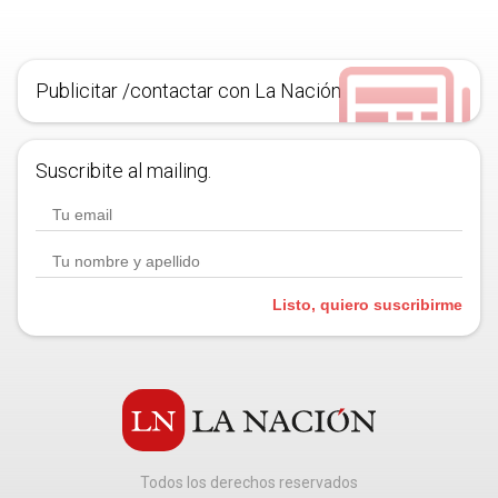
Publicitar /contactar con La Nación
Suscribite al mailing.
Listo, quiero suscribirme
Todos los derechos reservados