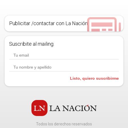
Publicitar /contactar con La Nación
Suscribite al mailing.
Listo, quiero suscribirme
Todos los derechos reservados