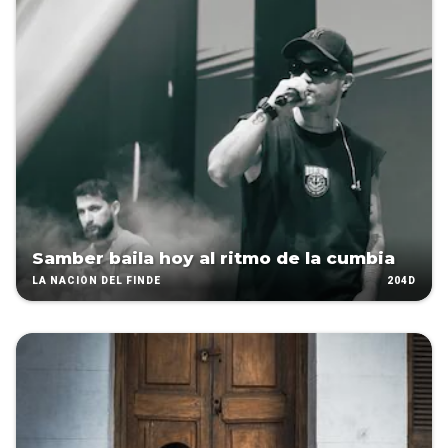
Samber baila hoy al ritmo de la cumbia
204D
LA NACIÓN DEL FINDE