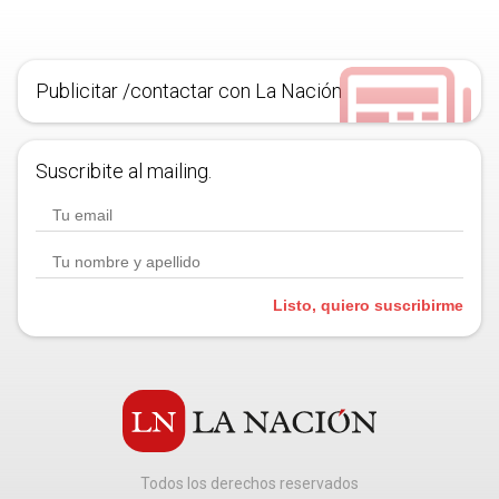
Publicitar /contactar con La Nación
Suscribite al mailing.
Listo, quiero suscribirme
Todos los derechos reservados