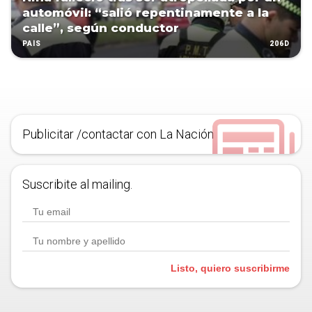
automóvil: “salió repentinamente a la
calle”, según conductor
206D
PAÍS
Publicitar /contactar con La Nación
Suscribite al mailing.
Listo, quiero suscribirme