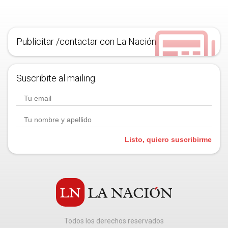
Publicitar /contactar con La Nación
Suscribite al mailing.
Listo, quiero suscribirme
Todos los derechos reservados