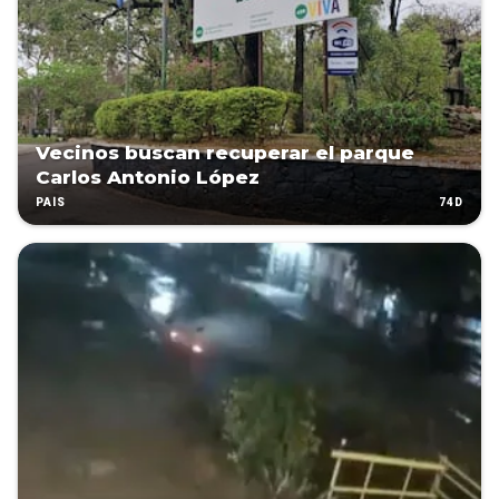
Vecinos buscan recuperar el parque
Carlos Antonio López
74D
PAÍS