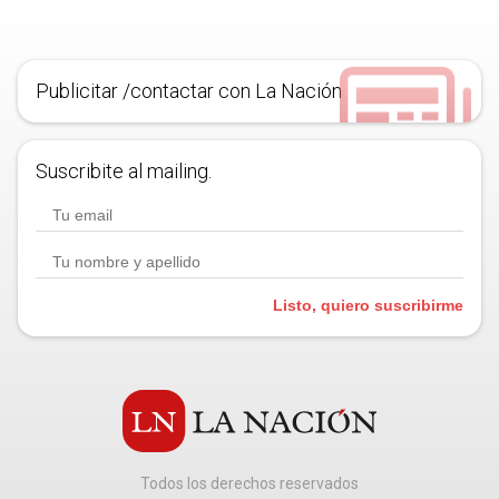
Publicitar /contactar con La Nación
Suscribite al mailing.
Listo, quiero suscribirme
Todos los derechos reservados