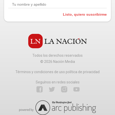
Listo, quiero suscribirme
Todos los derechos reservados
©
2026
Nación Media
Términos y condiciones de uso política de privacidad
Seguínos en redes sociales