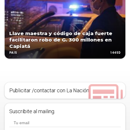
Llave maestra y código de caja fuerte
facilitaron robo de G. 300 millones en
Capiatá
1445D
PAÍS
Publicitar /contactar con La Nación
Suscribite al mailing.