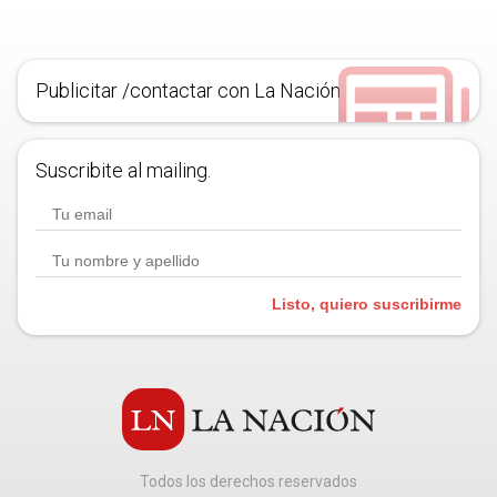
Publicitar /contactar con La Nación
Suscribite al mailing.
Listo, quiero suscribirme
Todos los derechos reservados