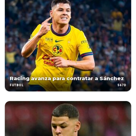
Racing avanza para contratar a Sánchez
567D
FÚTBOL