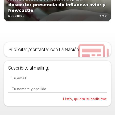
descartar presencia de influenza aviar y
Newcastle
274D
NEGOCIOS
Publicitar /contactar con La Nación
Suscribite al mailing.
Listo, quiero suscribirme