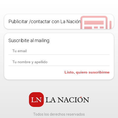
Publicitar /contactar con La Nación
Suscribite al mailing.
Listo, quiero suscribirme
Todos los derechos reservados