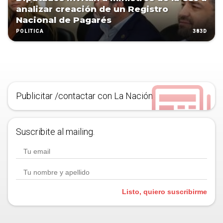
analizar creación de un Registro
Nacional de Pagarés
383D
POLÍTICA
Publicitar /contactar con La Nación
Suscribite al mailing.
Listo, quiero suscribirme