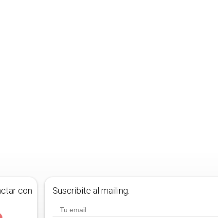
actar con
Suscribite al mailing.