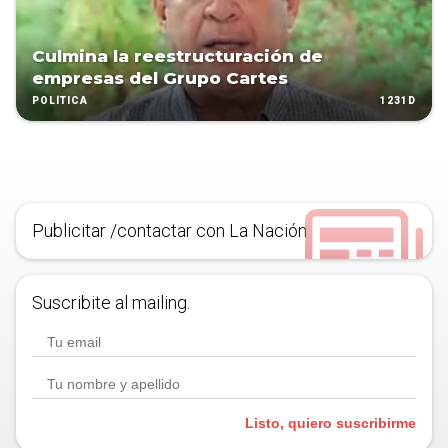
Culmina la reestructuración de
empresas del Grupo Cartes
1231D
POLÍTICA
Publicitar /contactar con La Nación
Suscribite al mailing.
Listo, quiero suscribirme