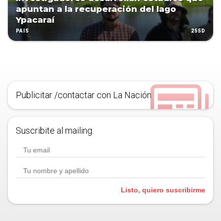
apuntan a la recuperación del lago
Ypacaraí
255D
PAÍS
Publicitar /contactar con La Nación
Suscribite al mailing.
Listo, quiero suscribirme