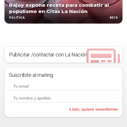
Rajoy expone receta para combatir al
populismo en Citas La Nación
851D
POLÍTICA
Publicitar /contactar con La Nación
Suscribite al mailing.
Listo, quiero suscribirme