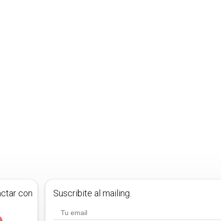
actar con
Suscribite al mailing.