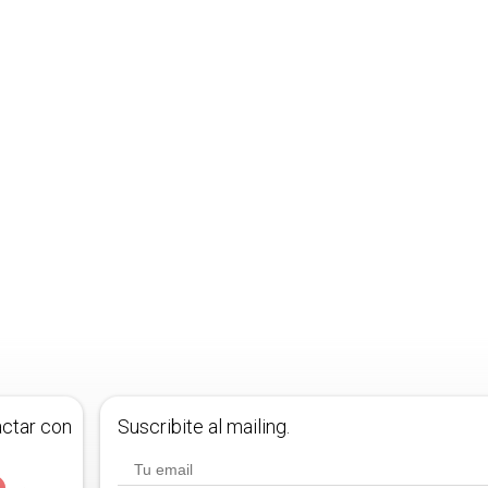
actar con
Suscribite al mailing.