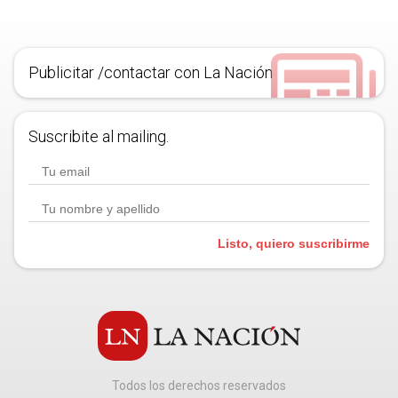
Publicitar /contactar con La Nación
Suscribite al mailing.
Listo, quiero suscribirme
Todos los derechos reservados