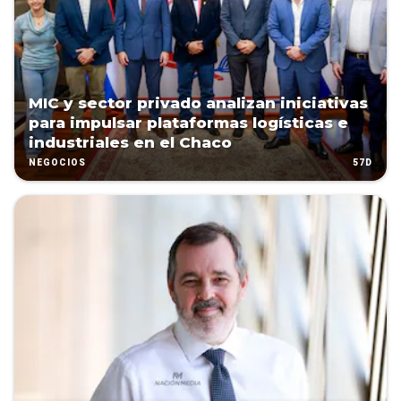
MIC y sector privado analizan iniciativas
para impulsar plataformas logísticas e
industriales en el Chaco
57D
NEGOCIOS