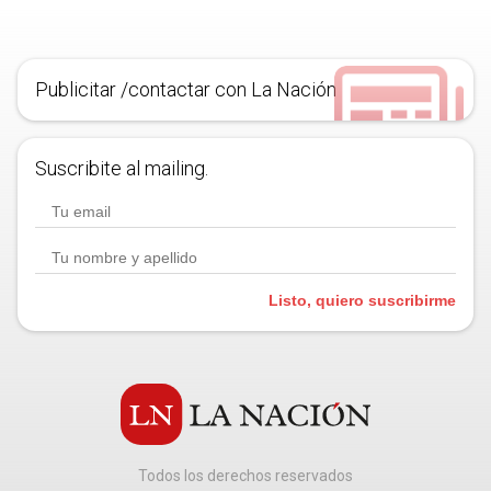
Publicitar /contactar con La Nación
Suscribite al mailing.
Listo, quiero suscribirme
Todos los derechos reservados