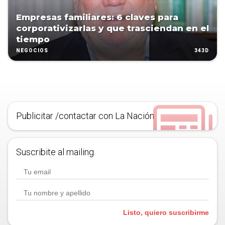
Empresas familiares: 6 claves para
corporativizarlas y que trasciendan en el
tiempo
343D
NEGOCIOS
Publicitar /contactar con La Nación
Suscribite al mailing.
Listo, quiero suscribirme