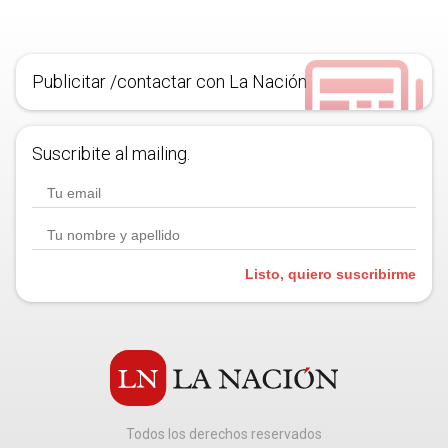
Publicitar /contactar con La Nación
Suscribite al mailing.
Listo, quiero suscribirme
Todos los derechos reservados