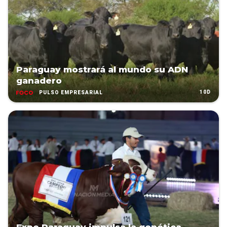
Paraguay mostrará al mundo su ADN
ganadero
10D
PULSO EMPRESARIAL