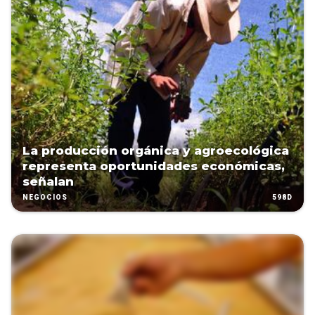
La producción orgánica y agroecológica
representa oportunidades económicas,
señalan
598D
NEGOCIOS