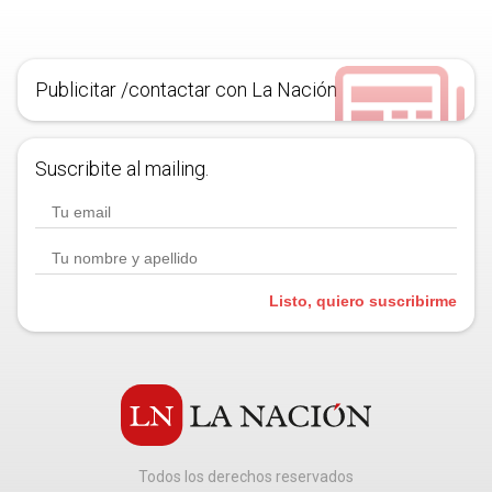
Publicitar /contactar con La Nación
Suscribite al mailing.
Listo, quiero suscribirme
Todos los derechos reservados