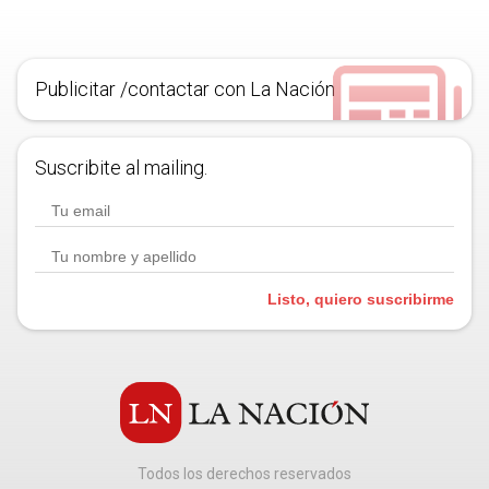
Publicitar /contactar con La Nación
Suscribite al mailing.
Listo, quiero suscribirme
Todos los derechos reservados