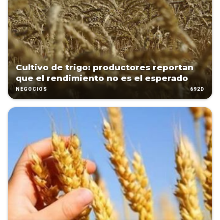
Cultivo de trigo: productores reportan
que el rendimiento no es el esperado
692D
NEGOCIOS