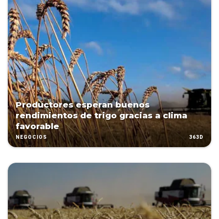
Productores esperan buenos
rendimientos de trigo gracias a clima
favorable
363D
NEGOCIOS