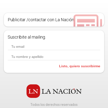
Publicitar /contactar con La Nación
Suscribite al mailing.
Listo, quiero suscribirme
Todos los derechos reservados