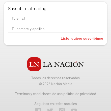
Suscribite al mailing.
Listo, quiero suscribirme
Todos los derechos reservados
©
2026
Nación Media
Términos y condiciones de uso política de privacidad
Seguínos en redes sociales