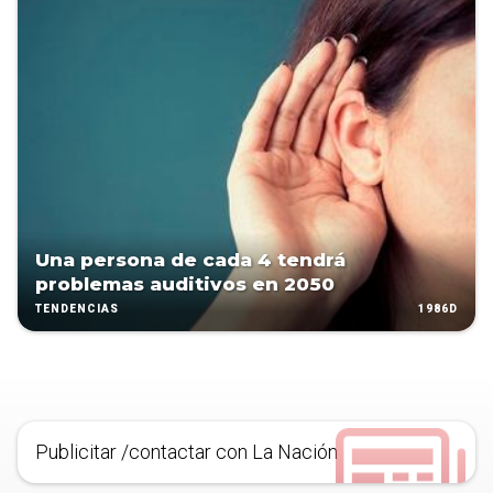
Una persona de cada 4 tendrá
problemas auditivos en 2050
1986D
TENDENCIAS
Publicitar /contactar con La Nación