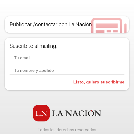
Publicitar /contactar con La Nación
Suscribite al mailing.
Listo, quiero suscribirme
Todos los derechos reservados