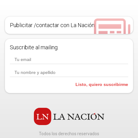
Publicitar /contactar con La Nación
Suscribite al mailing.
Listo, quiero suscribirme
Todos los derechos reservados