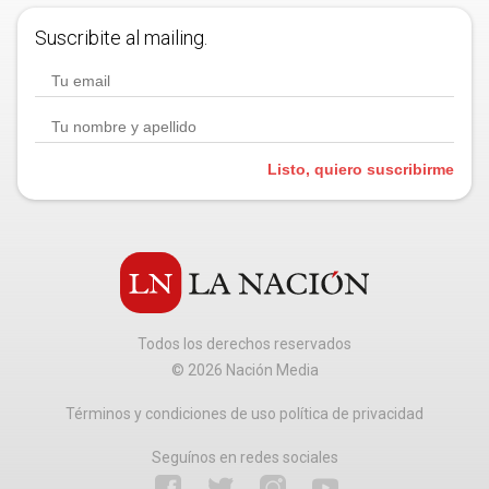
Suscribite al mailing.
Listo, quiero suscribirme
Todos los derechos reservados
©
2026
Nación Media
Términos y condiciones de uso política de privacidad
Seguínos en redes sociales