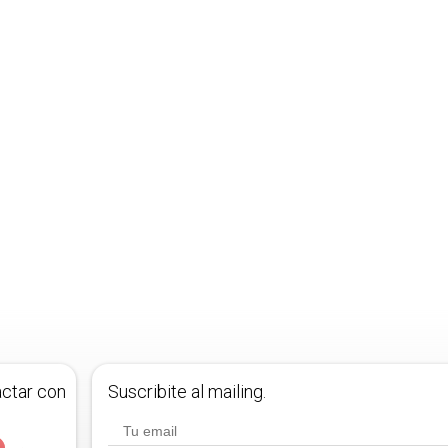
actar con
Suscribite al mailing.