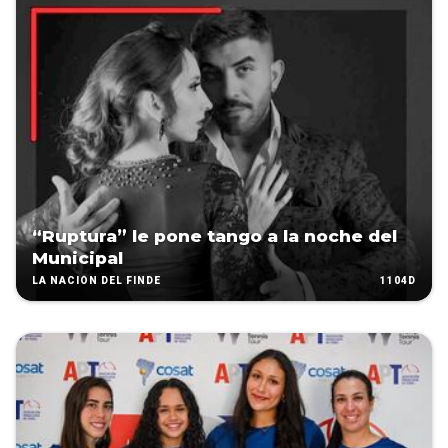
“Ruptura” le pone tango a la noche del
Municipal
1104D
LA NACIÓN DEL FINDE