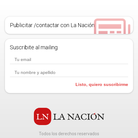
Publicitar /contactar con La Nación
Suscribite al mailing.
Listo, quiero suscribirme
Todos los derechos reservados