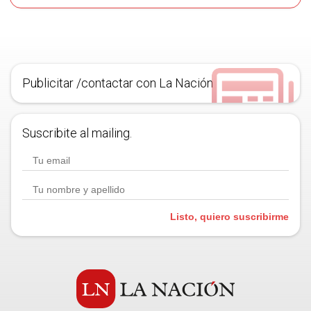
Publicitar /contactar con La Nación
Suscribite al mailing.
Listo, quiero suscribirme