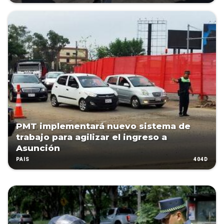
PMT implementará nuevo sistema de
trabajo para agilizar el ingreso a
Asunción
404D
PAÍS