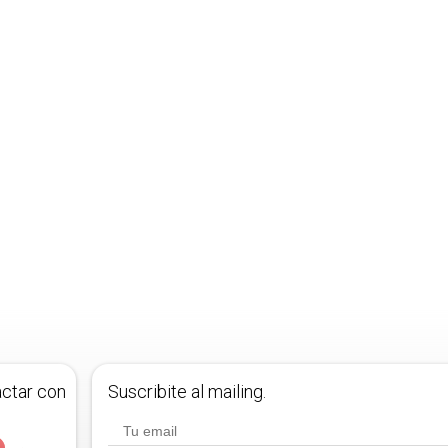
actar con
Suscribite al mailing.