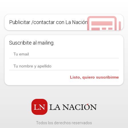
Publicitar /contactar con La Nación
Suscribite al mailing.
Listo, quiero suscribirme
Todos los derechos reservados