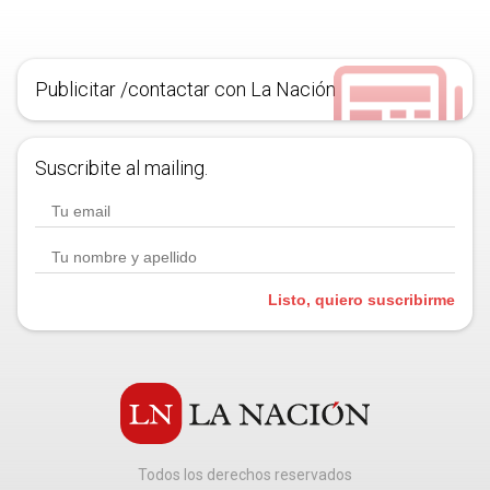
Publicitar /contactar con La Nación
Suscribite al mailing.
Listo, quiero suscribirme
Todos los derechos reservados