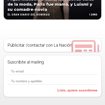
de la moda, Paris fue mamá, y Luismi y
su comadre-novia
1288D
EL GRAN DIARIO DEL DOMINGO
Publicitar /contactar con La Nación
Suscribite al mailing.
Listo, quiero suscribirme