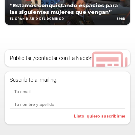
“Estamos conquistando espacios para
las siguientes mujeres que vengan”
398D
EL GRAN DIARIO DEL DOMINGO
Publicitar /contactar con La Nación
Suscribite al mailing.
Listo, quiero suscribirme