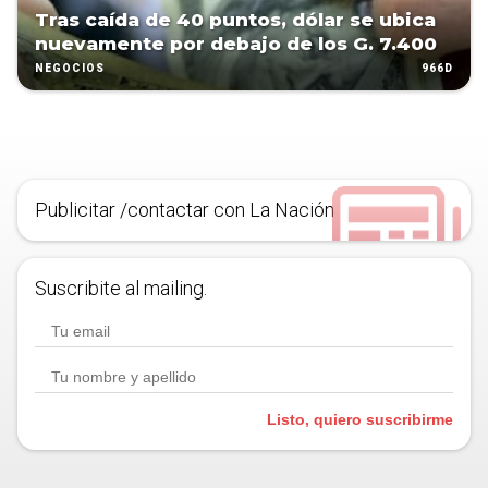
Tras caída de 40 puntos, dólar se ubica
nuevamente por debajo de los G. 7.400
966D
NEGOCIOS
Publicitar /contactar con La Nación
Suscribite al mailing.
Listo, quiero suscribirme