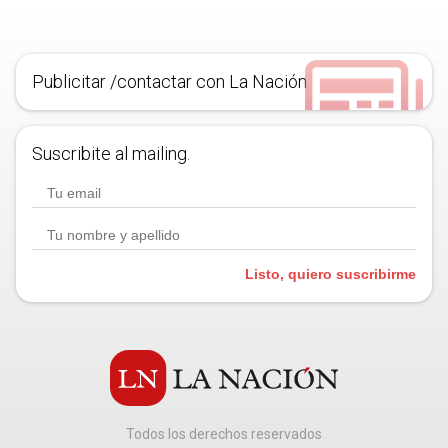
Publicitar /contactar con La Nación
Suscribite al mailing.
Listo, quiero suscribirme
Todos los derechos reservados