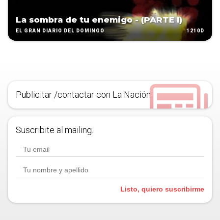
La sombra de tu enemigo - (PARTE I)
1210D
EL GRAN DIARIO DEL DOMINGO
Publicitar /contactar con La Nación
Suscribite al mailing.
Listo, quiero suscribirme