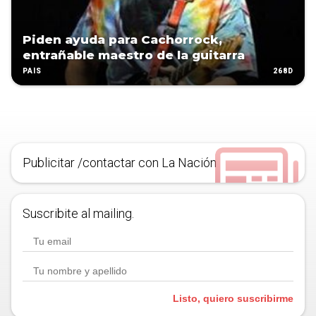
Piden ayuda para Cachorrock,
entrañable maestro de la guitarra
268D
PAÍS
Publicitar /contactar con La Nación
Suscribite al mailing.
Listo, quiero suscribirme