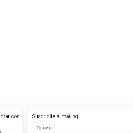
actar con
Suscribite al mailing.