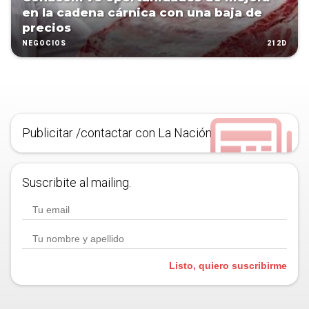
en la cadena cárnica con una baja de
precios
212D
NEGOCIOS
Publicitar /contactar con La Nación
Suscribite al mailing.
Listo, quiero suscribirme