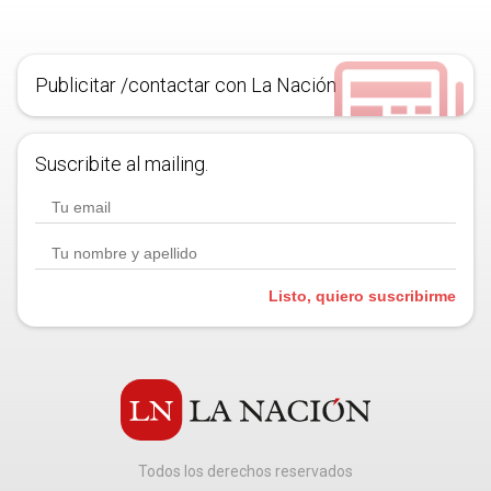
Publicitar /contactar con La Nación
Suscribite al mailing.
Listo, quiero suscribirme
Todos los derechos reservados