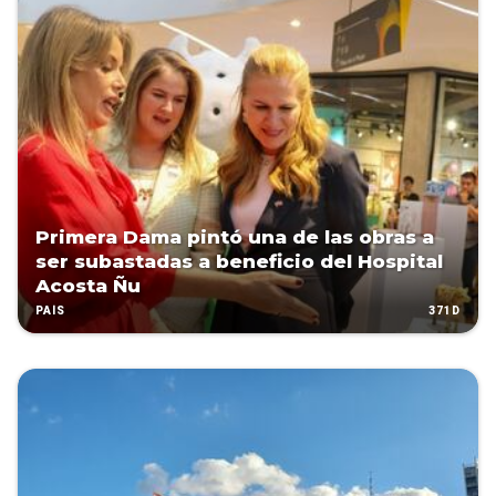
Primera Dama pintó una de las obras a
ser subastadas a beneficio del Hospital
Acosta Ñu
371D
PAÍS