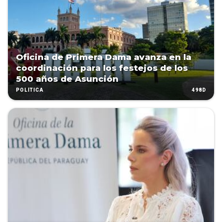
Oficina de Primera Dama avanza en la
coordinación para los festejos de los
500 años de Asunción
498D
POLÍTICA