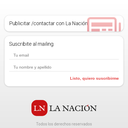
Publicitar /contactar con La Nación
Suscribite al mailing.
Listo, quiero suscribirme
Todos los derechos reservados