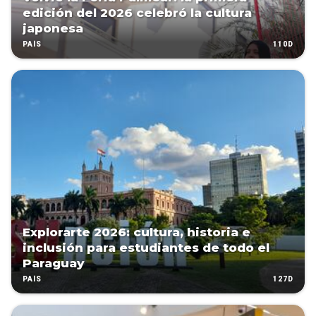
edición del 2026 celebró la cultura
japonesa
110D
PAÍS
Explorarte 2026: cultura, historia e
inclusión para estudiantes de todo el
Paraguay
127D
PAÍS