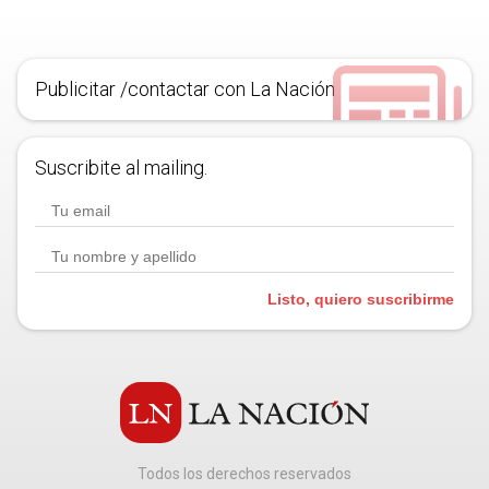
Publicitar /contactar con La Nación
Suscribite al mailing.
Listo, quiero suscribirme
Todos los derechos reservados